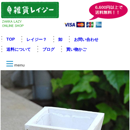
TOP
レイジー？
卸
お問い合わせ
送料について
ブログ
買い物かご
menu