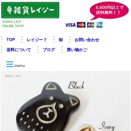
TOP
レイジー？
卸
お問い合わせ
送料について
ブログ
買い物かご
menu