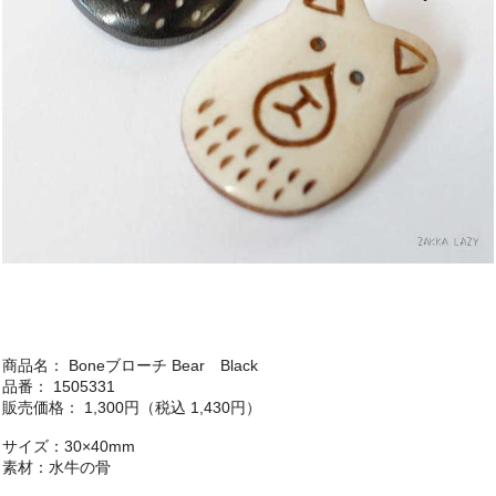
商品名： Boneブローチ Bear Black
品番： 1505331
販売価格： 1,300円（税込 1,430円）
サイズ：30×40mm
素材：水牛の骨