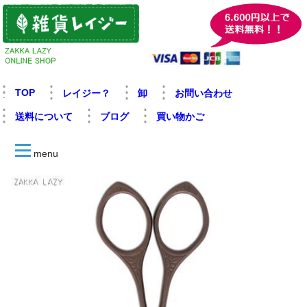
TOP
レイジー？
卸
お問い合わせ
送料について
ブログ
買い物かご
menu