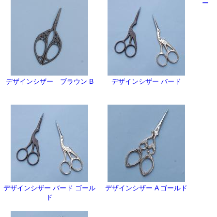
ー
デザインシザー ブラウン B
デザインシザー バード
デザインシザー バード ゴール
デザインシザー A ゴールド
ド