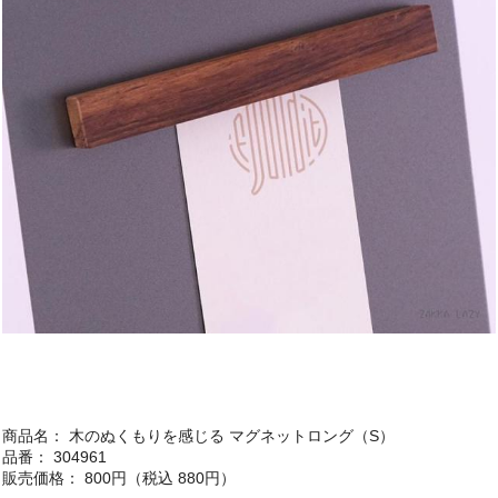
商品名： 木のぬくもりを感じる マグネットロング（S）
品番： 304961
販売価格： 800円（税込 880円）