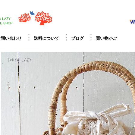
お問い合わせ
送料について
ブログ
買い物かご