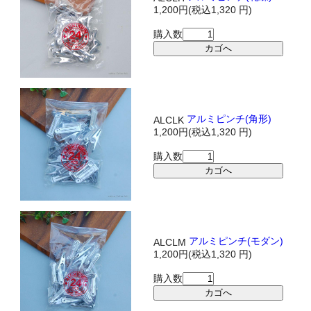
1,200円(税込1,320 円)
購入数
アルミピンチ(角形)
ALCLK
1,200円(税込1,320 円)
購入数
アルミピンチ(モダン)
ALCLM
1,200円(税込1,320 円)
購入数