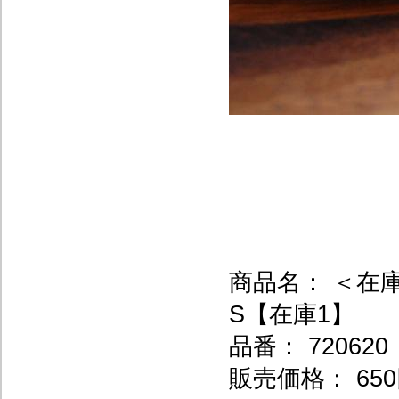
商品名： ＜在
S【在庫1】
品番： 720620
販売価格： 650