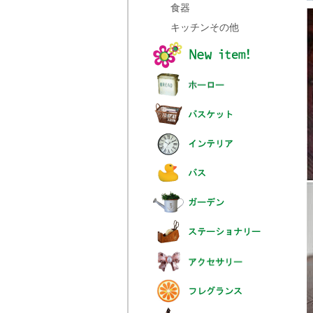
食器
キッチンその他