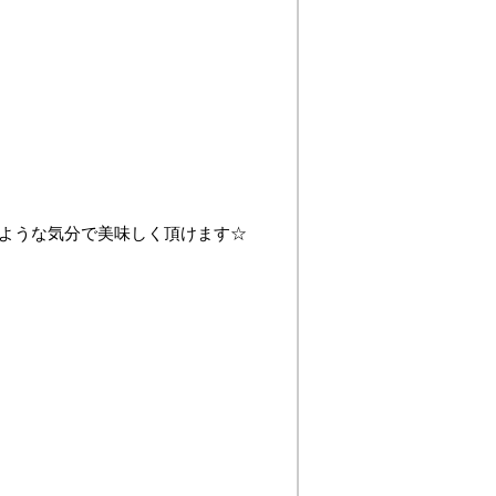
たような気分で美味しく頂けます☆