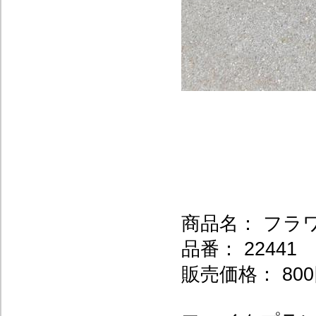
商品名： フラ
品番： 22441
販売価格： 800