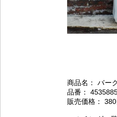
商品名： バー
品番： 4535885
販売価格： 380