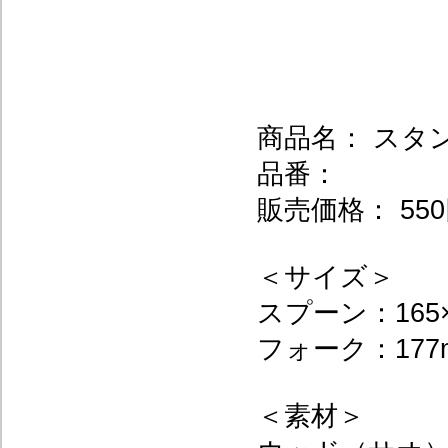
商品名： スタ
品番：
販売価格： 550
＜サイズ＞
スプーン：165×
フォーク：177m
＜素材＞