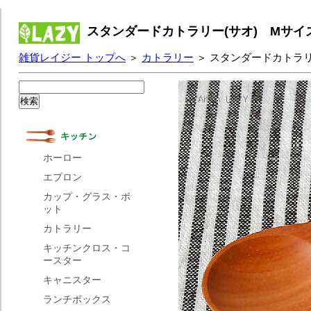
スタンダードカトラリー(サオ) Mサイ
雑貨レイジー トップへ
＞
カトラリー
＞ スタンダードカトラリ
ホーロー
エプロン
カップ・グラス・ポ
ット
カトラリー
キッチンクロス・コ
ースター
キャニスター
ランチボックス