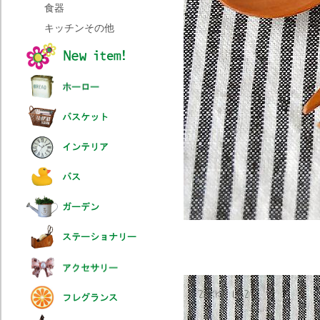
食器
キッチンその他