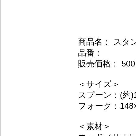
商品名： スタ
品番：
販売価格： 500
＜サイズ＞
スプーン：(約)1
フォーク：148×
＜素材＞