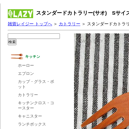
スタンダードカトラリー(サオ) Sサイ
雑貨レイジー トップへ
＞
カトラリー
＞ スタンダードカトラリ
ホーロー
エプロン
カップ・グラス・ポ
ット
カトラリー
キッチンクロス・コ
ースター
キャニスター
ランチボックス