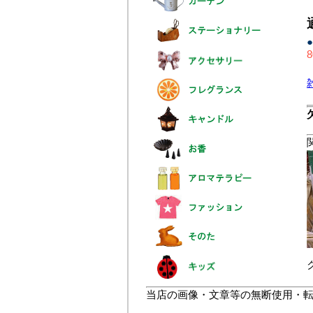
●
8
当店の画像・文章等の無断使用・