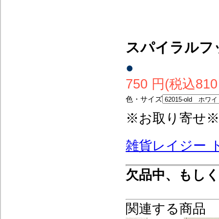
スパイラルフ
●
750 円(税込810
色・サイズ
※お取り寄せ
雑貨レイジー 
欠品中、もし
関連する商品