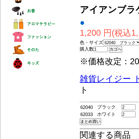
アイアンブラ
●
1,200 円(税込1,
色・サイズ
購入数
※価格改定：20
雑貨レイジー 
ト
ブラック
62040
ホワイト
62033
関連する商品