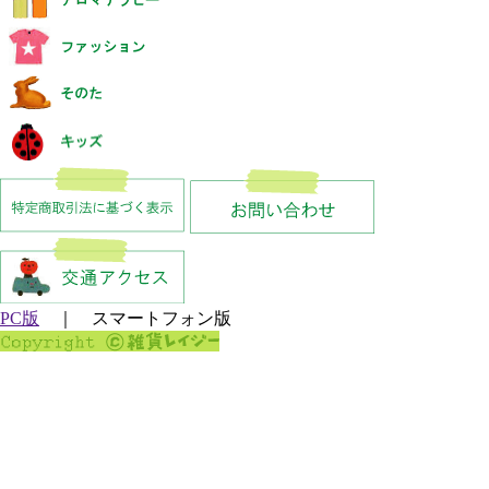
PC版
｜ スマートフォン版