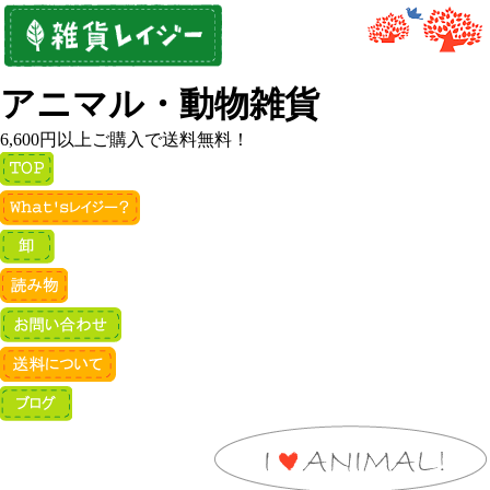
アニマル・動物雑貨
6,600円以上ご購入で送料無料！