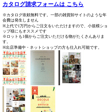
カタログ請求フォームは こちら
※カタログ依頼無料です。一部の雑貨卸サイトのような年
会費は発生しません
※上代で1万円からご注文をいただけますので、小規模ショ
ップ様にもオススメです
※ロットも1個からご注文いただける物がたくさんありま
す。
※出店準備中・ネットショップの方も仕入れ可能です。