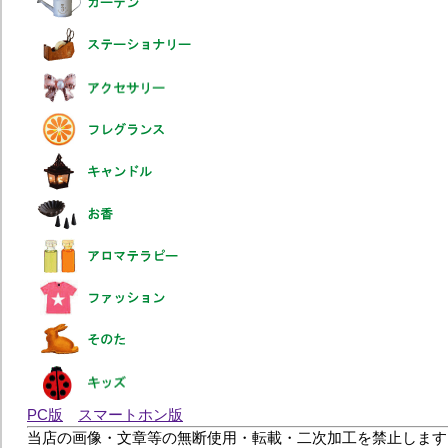
PC版
スマートホン版
当店の画像・文章等の無断使用・転載・二次加工を禁止します