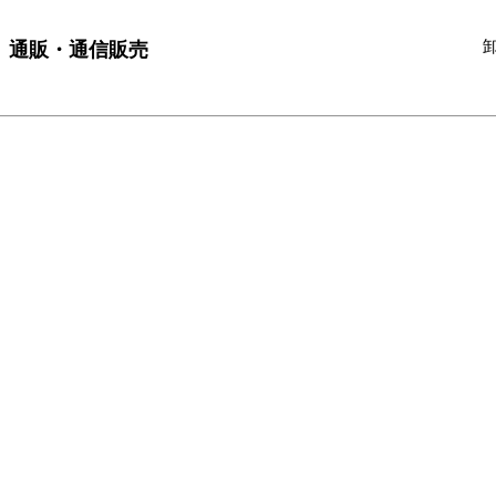
 通販・通信販売