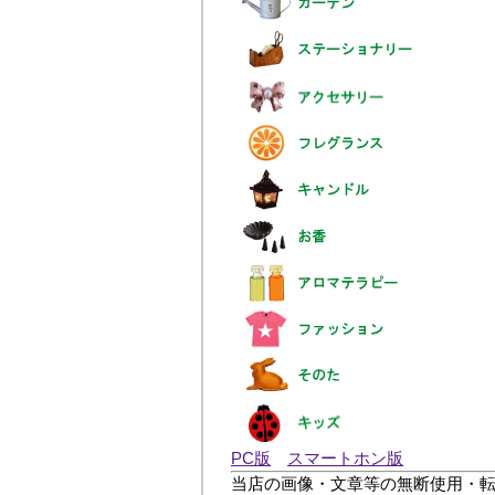
PC版
スマートホン版
当店の画像・文章等の無断使用・