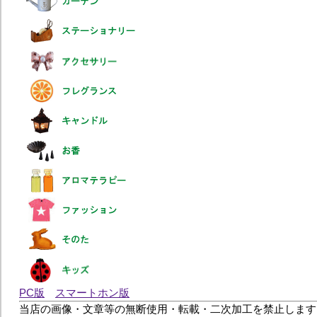
PC版
スマートホン版
当店の画像・文章等の無断使用・転載・二次加工を禁止します