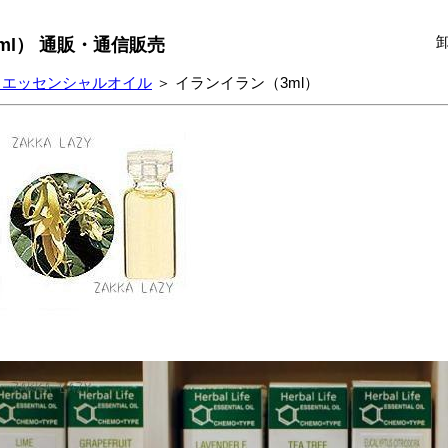
ml） 通販・通信販売
 エッセンシャルオイル
＞ イランイラン（3ml）