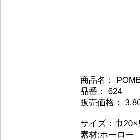
商品名： POM
品番： 624
販売価格： 3,8
サイズ：巾20×奥
素材:ホーロー