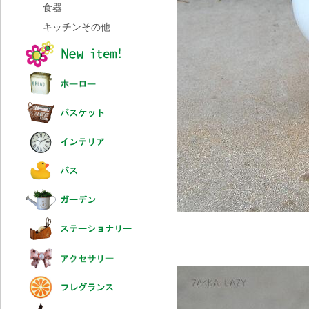
食器
キッチンその他