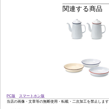
関連する商品
PC版
スマートホン版
当店の画像・文章等の無断使用・転載・二次加工を禁止します