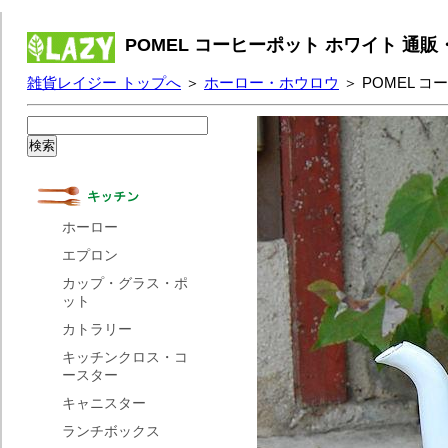
POMEL コーヒーポット ホワイト 通
雑貨レイジー トップへ
＞
ホーロー・ホウロウ
＞ POMEL 
ホーロー
エプロン
カップ・グラス・ポ
ット
カトラリー
キッチンクロス・コ
ースター
キャニスター
ランチボックス