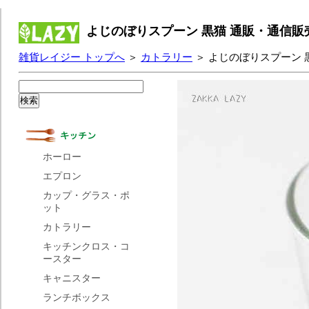
よじのぼりスプーン 黒猫 通販・通信販
雑貨レイジー トップへ
＞
カトラリー
＞ よじのぼりスプーン 
ホーロー
エプロン
カップ・グラス・ポ
ット
カトラリー
キッチンクロス・コ
ースター
キャニスター
ランチボックス