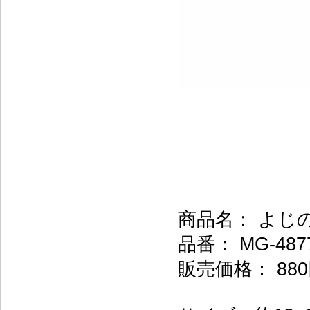
商品名： よじ
品番： MG-487
販売価格： 880