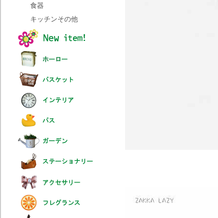
食器
キッチンその他