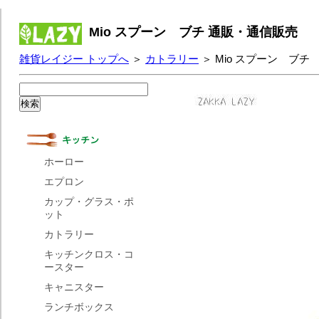
Mio スプーン ブチ 通販・通信販売
雑貨レイジー トップへ
＞
カトラリー
＞ Mio スプーン ブチ
ホーロー
エプロン
カップ・グラス・ポ
ット
カトラリー
キッチンクロス・コ
ースター
キャニスター
ランチボックス