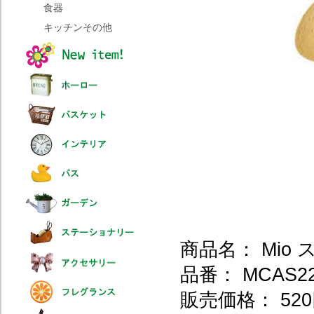
食器
キッチンその他
商品名： Mio
品番： MCAS22
販売価格： 520