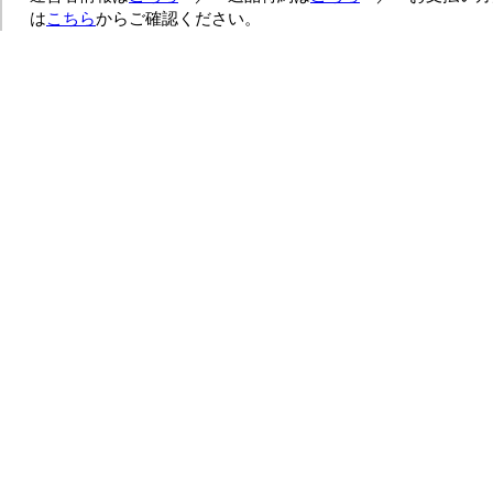
は
こちら
からご確認ください。