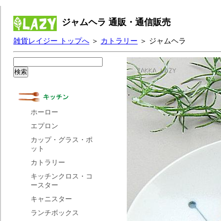
ジャムヘラ 通販・通信販売
雑貨レイジー トップへ
＞
カトラリー
＞ ジャムヘラ
ホーロー
エプロン
カップ・グラス・ポ
ット
カトラリー
キッチンクロス・コ
ースター
キャニスター
ランチボックス