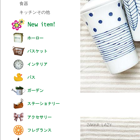
食器
キッチンその他