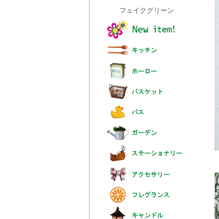
フェイクグリーン