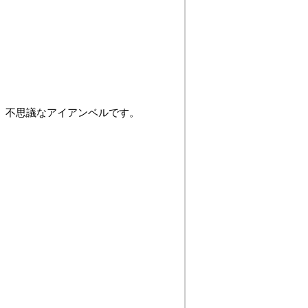
、不思議なアイアンベルです。