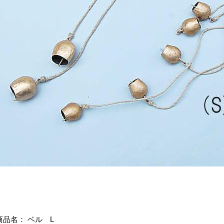
商品名： ベル L