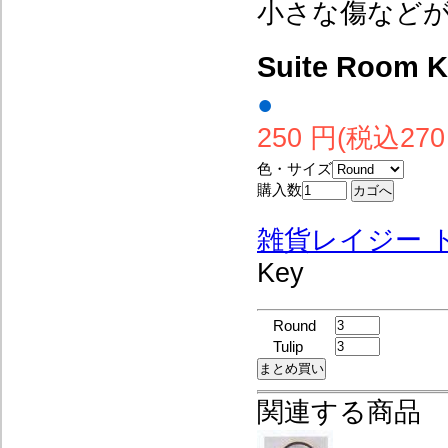
小さな傷など
Suite Room 
●
250 円(税込270
色・サイズ
購入数
雑貨レイジー 
Key
Round
Tulip
関連する商品