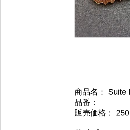
商品名： Suite 
品番：
販売価格： 250