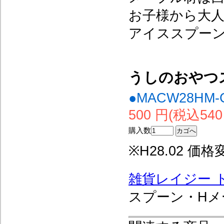
お子様から大
アイススプーン
うしのおやつ
●MACW28HM-
500 円(税込540
購入数
※H28.02 
雑貨レイジー 
スプーン・Hメ