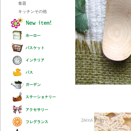
食器
キッチンその他