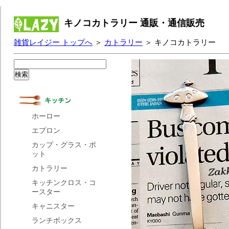
キノコカトラリー 通販・通信販売
雑貨レイジー トップへ
＞
カトラリー
＞ キノコカトラリー
ホーロー
エプロン
カップ・グラス・ポ
ット
カトラリー
キッチンクロス・コ
ースター
キャニスター
ランチボックス