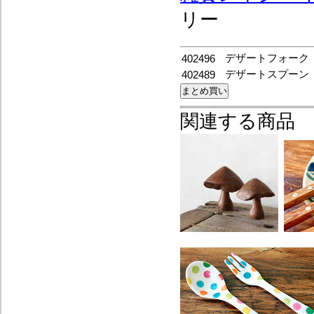
リー
デザートフォーク
402496
デザートスプーン
402489
関連する商品