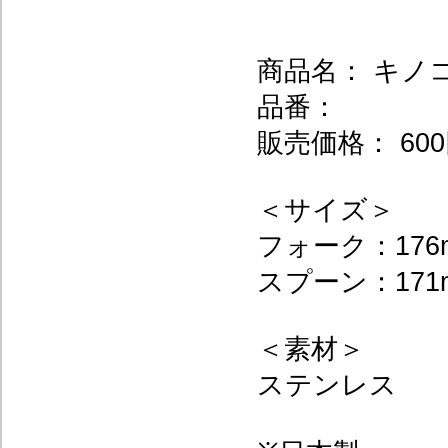
商品名： キノ
品番：
販売価格： 600
＜サイズ＞
フォーク：176
スプーン：171
＜素材＞
ステンレス