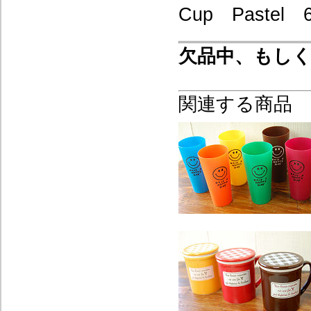
Cup Paste
欠品中、もし
関連する商品