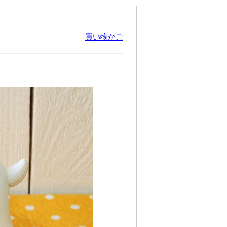
買い物かご