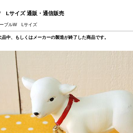
 Lサイズ 通販・通信販売
ーブルW Lサイズ
欠品中、もしくはメーカーの製造が終了した商品です。