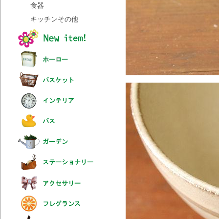
食器
キッチンその他