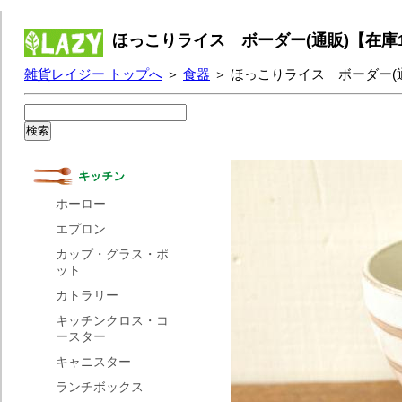
ほっこりライス ボーダー(通販)【在庫
雑貨レイジー トップへ
＞
食器
＞ ほっこりライス ボーダー(
ホーロー
エプロン
カップ・グラス・ポ
ット
カトラリー
キッチンクロス・コ
ースター
キャニスター
ランチボックス