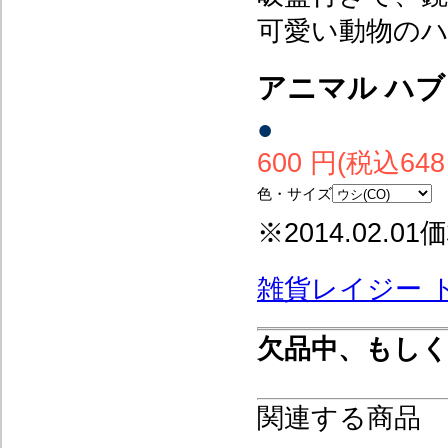
可愛い動物の
アニマル ハ
●
600 円(税込648
色・サイズ
※2014.02.
雑貨レイジー 
欠品中、もし
関連する商品