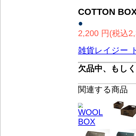
COTTON BO
●
2,200 円(税込2,
雑貨レイジー 
欠品中、もし
関連する商品