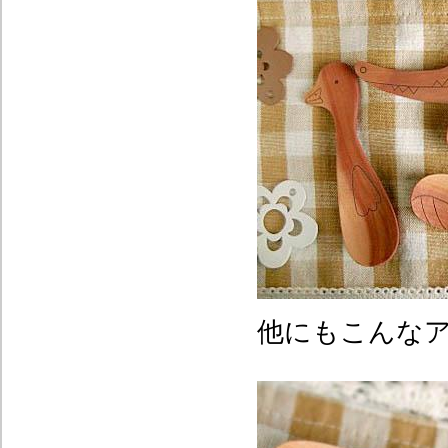
他にもこんな