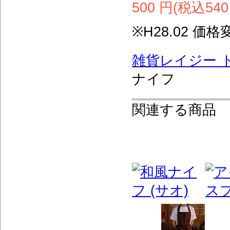
500 円(税込540
※H28.02 
雑貨レイジー 
ナイフ
関連する商品