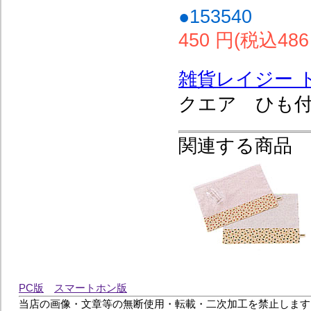
●153540
450 円(税込486
雑貨レイジー 
クエア ひも付
関連する商品
PC版
スマートホン版
当店の画像・文章等の無断使用・転載・二次加工を禁止します