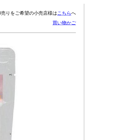
卸売りをご希望の小売店様は
こちら
へ
買い物かご