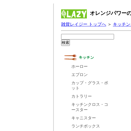
オレンジパワーの
雑貨レイジー トップへ
＞
キッチン
ホーロー
エプロン
カップ・グラス・ポ
ット
カトラリー
キッチンクロス・コ
ースター
キャニスター
ランチボックス