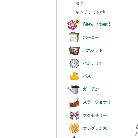
食器
キッチンその他