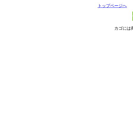
トップページへ
カゴには