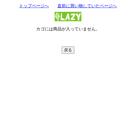
トップページへ
直前に買い物していたページへ
カゴには商品が入っていません。