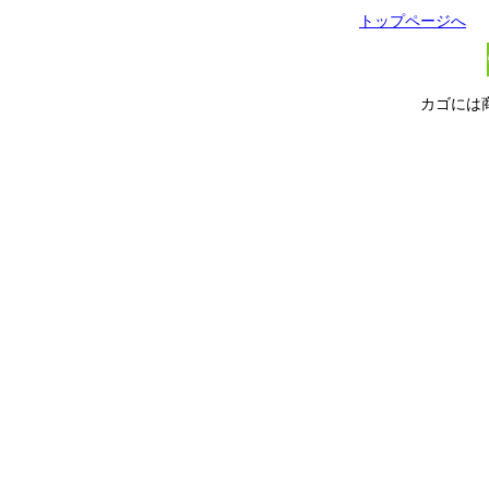
トップページへ
カゴには