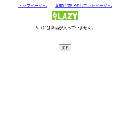
トップページへ
直前に買い物していたページへ
カゴには商品が入っていません。