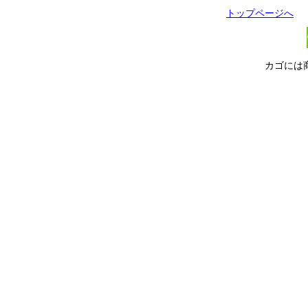
トップページへ
カゴには