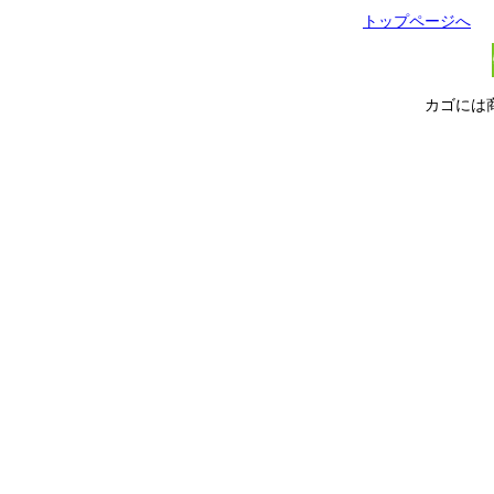
トップページへ
カゴには