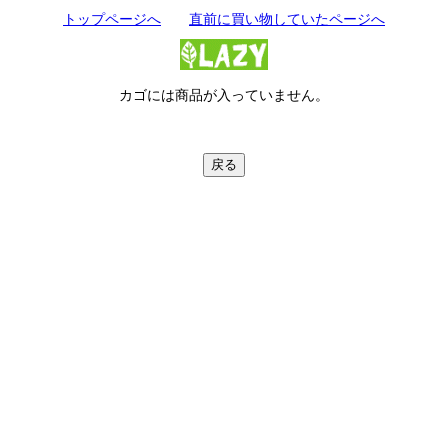
トップページへ
直前に買い物していたページへ
カゴには商品が入っていません。