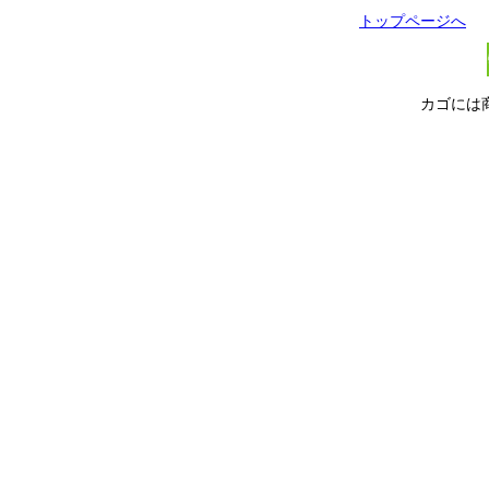
トップページへ
カゴには