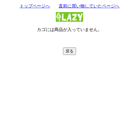
トップページへ
直前に買い物していたページへ
カゴには商品が入っていません。