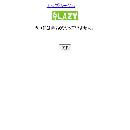
トップページへ
カゴには商品が入っていません。