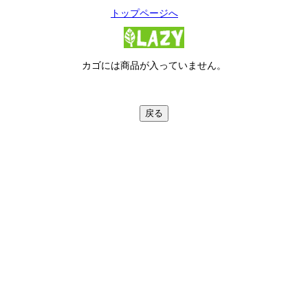
トップページへ
カゴには商品が入っていません。