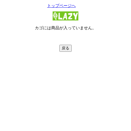
トップページへ
カゴには商品が入っていません。